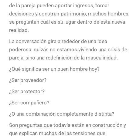
de la pareja pueden aportar ingresos, tomar
decisiones y construir patrimonio, muchos hombres
se preguntan cuál es su lugar dentro de esta nueva
realidad.
La conversación gira alrededor de una idea
poderosa: quizás no estamos viviendo una crisis de
pareja, sino una redefinición de la masculinidad.
¿Qué significa ser un buen hombre hoy?
¿Ser proveedor?
¿Ser protector?
¿Ser compañero?
¿O una combinación completamente distinta?
Son preguntas que todavía están en construcción y
que explican muchas de las tensiones que