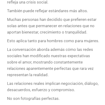
refleja una crisis social.
También puede reflejar estándares más altos.
Muchas personas han decidido que prefieren estar
solas antes que permanecer en relaciones que no
aportan bienestar, crecimiento o tranquilidad.
Esto aplica tanto para hombres como para mujeres.
La conversación aborda además cómo las redes
sociales han modificado nuestras expectativas
sobre el amor, mostrando constantemente
relaciones aparentemente perfectas que rara vez
representan la realidad.
Las relaciones reales implican negociación, diálogo,
desacuerdos, esfuerzo y compromiso.
No son fotografías perfectas.