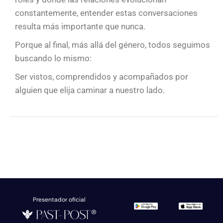
constantemente, entender estas conversaciones
resulta más importante que nunca.
Porque al final, más allá del género, todos seguimos
buscando lo mismo:
Ser vistos, comprendidos y acompañados por
alguien que elija caminar a nuestro lado.
Presentador oficial