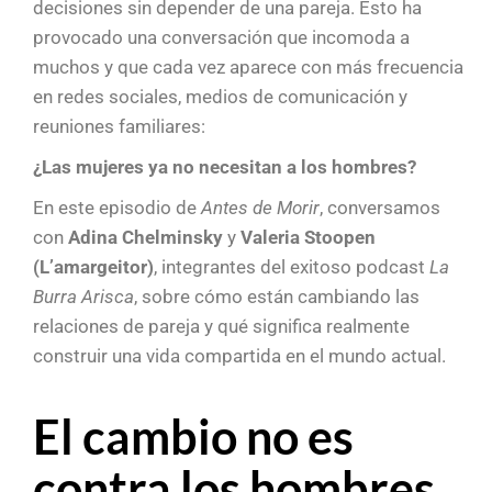
decisiones sin depender de una pareja. Esto ha
provocado una conversación que incomoda a
muchos y que cada vez aparece con más frecuencia
en redes sociales, medios de comunicación y
reuniones familiares:
¿Las mujeres ya no necesitan a los hombres?
En este episodio de
Antes de Morir
, conversamos
con
Adina Chelminsky
y
Valeria Stoopen
(L’amargeitor)
, integrantes del exitoso podcast
La
Burra Arisca
, sobre cómo están cambiando las
relaciones de pareja y qué significa realmente
construir una vida compartida en el mundo actual.
El cambio no es
contra los hombres