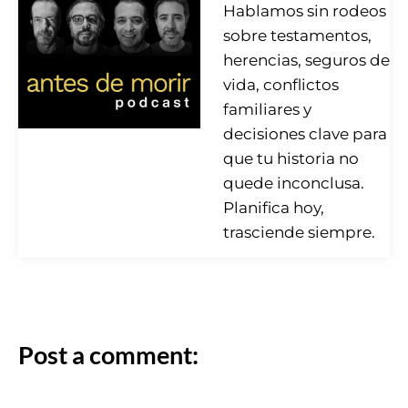
Hablamos sin rodeos
sobre testamentos,
herencias, seguros de
vida, conflictos
familiares y
decisiones clave para
que tu historia no
quede inconclusa.
Planifica hoy,
trasciende siempre.
Post a comment: