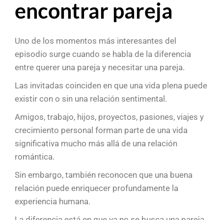
encontrar pareja
Uno de los momentos más interesantes del
episodio surge cuando se habla de la diferencia
entre querer una pareja y necesitar una pareja.
Las invitadas coinciden en que una vida plena puede
existir con o sin una relación sentimental.
Amigos, trabajo, hijos, proyectos, pasiones, viajes y
crecimiento personal forman parte de una vida
significativa mucho más allá de una relación
romántica.
Sin embargo, también reconocen que una buena
relación puede enriquecer profundamente la
experiencia humana.
La diferencia está en que ya no se busca una pareja