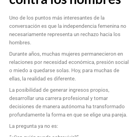
Uno de los puntos más interesantes de la
conversación es que la independencia femenina no
necesariamente representa un rechazo hacia los
hombres.
Durante años, muchas mujeres permanecieron en
relaciones por necesidad económica, presión social
o miedo a quedarse solas. Hoy, para muchas de
ellas, la realidad es diferente.
La posibilidad de generar ingresos propios,
desarrollar una carrera profesional y tomar
decisiones de manera autónoma ha transformado
profundamente la forma en que se elige una pareja.
La pregunta ya no es: