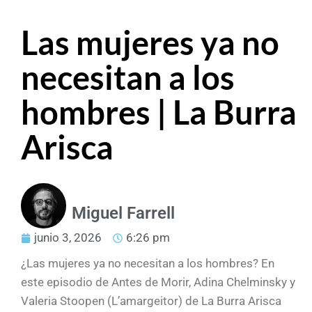
Las mujeres ya no
necesitan a los
hombres | La Burra
Arisca
Miguel Farrell
junio 3, 2026
6:26 pm
¿Las mujeres ya no necesitan a los hombres? En
este episodio de Antes de Morir, Adina Chelminsky y
Valeria Stoopen (L’amargeitor) de La Burra Arisca