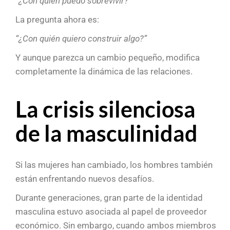
“¿Con quién puedo sobrevivir?”
La pregunta ahora es:
“¿Con quién quiero construir algo?”
Y aunque parezca un cambio pequeño, modifica
completamente la dinámica de las relaciones.
La crisis silenciosa
de la masculinidad
Si las mujeres han cambiado, los hombres también
están enfrentando nuevos desafíos.
Durante generaciones, gran parte de la identidad
masculina estuvo asociada al papel de proveedor
económico. Sin embargo, cuando ambos miembros