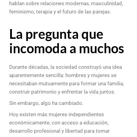
hablan sobre relaciones modernas, masculinidad,
feminismo, terapia y el futuro de las parejas.
La pregunta que
incomoda a muchos
Durante décadas, la sociedad construyó una idea
aparentemente sencilla: hombres y mujeres se
necesitaban mutuamente para formar una familia,
construir patrimonio y enfrentar la vida juntos.
Sin embargo, algo ha cambiado.
Hoy existen más mujeres independientes
económicamente, con acceso a educación,
desarrollo profesional y libertad para tomar