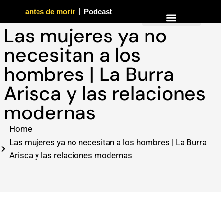
antes de morir
Podcast
Las mujeres ya no
necesitan a los
hombres | La Burra
Arisca y las relaciones
modernas
Home
Las mujeres ya no necesitan a los hombres | La Burra
Arisca y las relaciones modernas