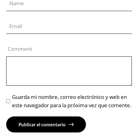
Comment
Guarda mi nombre, correo electrónico y web en
este navegador para la próxima vez que comente.
Publicar el comentario