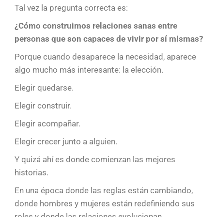
Tal vez la pregunta correcta es:
¿Cómo construimos relaciones sanas entre
personas que son capaces de vivir por sí mismas?
Porque cuando desaparece la necesidad, aparece
algo mucho más interesante: la elección.
Elegir quedarse.
Elegir construir.
Elegir acompañar.
Elegir crecer junto a alguien.
Y quizá ahí es donde comienzan las mejores
historias.
En una época donde las reglas están cambiando,
donde hombres y mujeres están redefiniendo sus
roles y donde las relaciones evolucionan