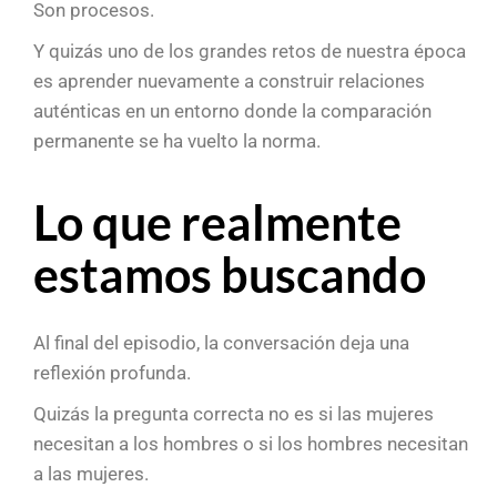
Son procesos.
Y quizás uno de los grandes retos de nuestra época
es aprender nuevamente a construir relaciones
auténticas en un entorno donde la comparación
permanente se ha vuelto la norma.
Lo que realmente
estamos buscando
Al final del episodio, la conversación deja una
reflexión profunda.
Quizás la pregunta correcta no es si las mujeres
necesitan a los hombres o si los hombres necesitan
a las mujeres.