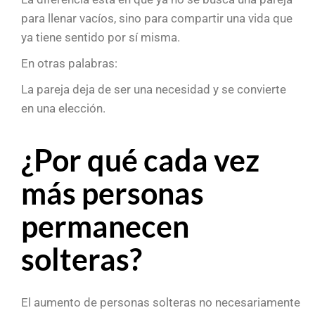
para llenar vacíos, sino para compartir una vida que
ya tiene sentido por sí misma.
En otras palabras:
La pareja deja de ser una necesidad y se convierte
en una elección.
¿Por qué cada vez
más personas
permanecen
solteras?
El aumento de personas solteras no necesariamente